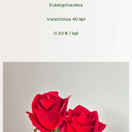
Eukalyptusoksa
Varastossa 40 kpl
0.30 € / kpl