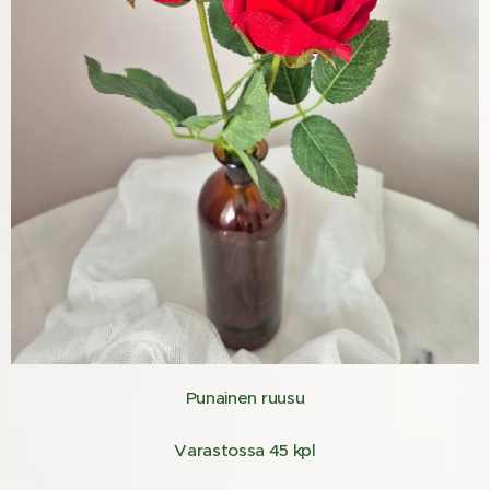
Punainen ruusu
Varastossa 45 kpl