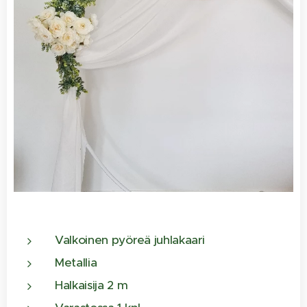
Valkoinen pyöreä juhlakaari
Metallia
Halkaisija 2 m