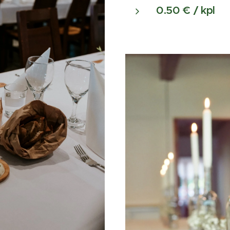
0.50 € / kpl