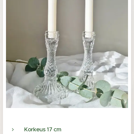
Korkeus 17 cm